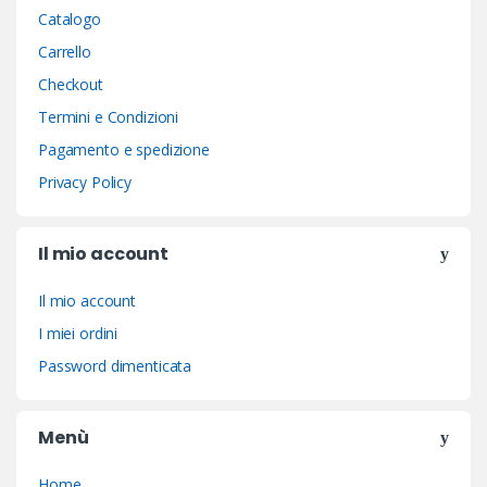
Catalogo
Carrello
Checkout
Termini e Condizioni
Pagamento e spedizione
Privacy Policy
Il mio account
Il mio account
I miei ordini
Password dimenticata
Menù
Home