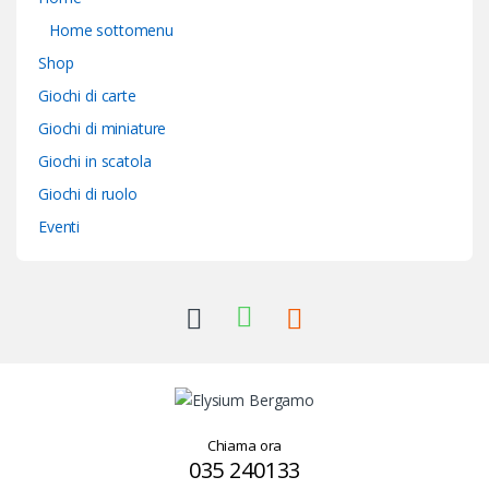
Home sottomenu
Shop
Giochi di carte
Giochi di miniature
Giochi in scatola
Giochi di ruolo
Eventi
Chiama ora
035 240133