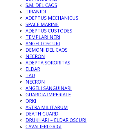
S.M. DEL CAOS
TIRANIDI
ADEPTUS MECHANICUS
SPACE MARINE
ADEPTUS CUSTODES
TEMPLARI NERI
ANGELI OSCURI
DEMONI DEL CAOS
NECRON
ADEPTA SORORITAS
ELDAR
TAU
NECRON
ANGELI SANGUINARI
GUARDIA IMPERIALE
ORKI
ASTRA MILITARUM
DEATH GUARD
DRUKHARI – ELDAR OSCURI
CAVALIERI GRIGI