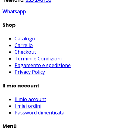
Whatsapp
Shop
Catalogo
Carrello
Checkout
Termini e Condizioni
Pagamento e spedizione
Privacy Policy
Il mio account
Il mio account
I miei ordini
Password dimenticata
Menù