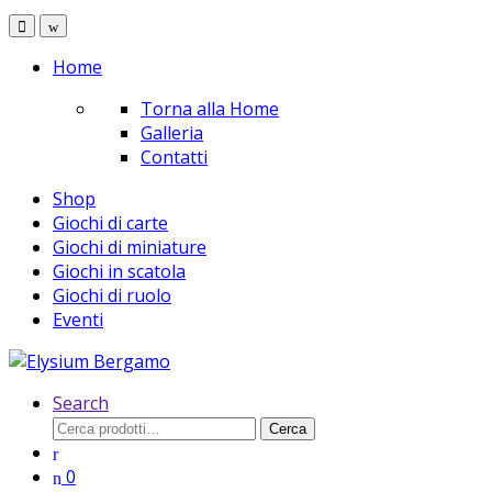
Home
Torna alla Home
Galleria
Contatti
Shop
Giochi di carte
Giochi di miniature
Giochi in scatola
Giochi di ruolo
Eventi
Search
Cerca:
Cerca
0