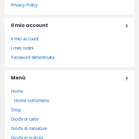
Privacy Policy
Il mio account
Il mio account
I miei ordini
Password dimenticata
Menù
Home
Home sottomenu
Shop
Giochi di carte
Giochi di miniature
Giochi in scatola