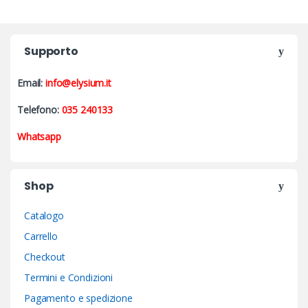
Supporto
Email:
info@elysium.it
Telefono:
035 240133
Whatsapp
Shop
Catalogo
Carrello
Checkout
Termini e Condizioni
Pagamento e spedizione