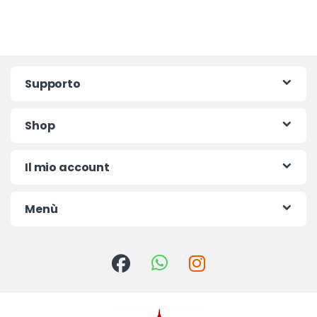
Supporto
Shop
Il mio account
Menù