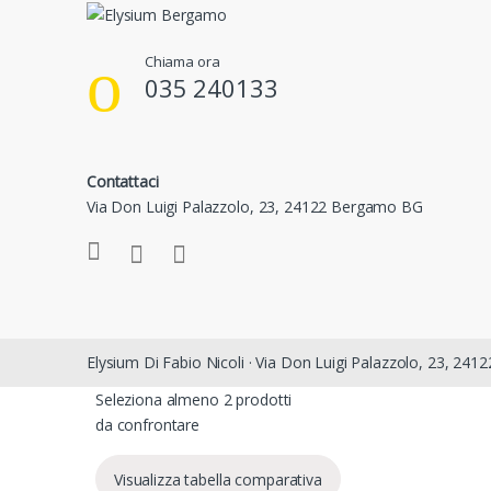
Chiama ora
035 240133
Contattaci
Via Don Luigi Palazzolo, 23, 24122 Bergamo BG
Elysium Di Fabio Nicoli · Via Don Luigi Palazzolo, 23, 24
Seleziona almeno 2 prodotti
da confrontare
Visualizza tabella comparativa