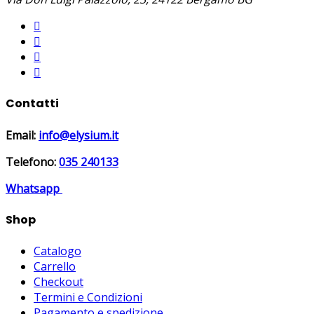
Contatti
Email:
info@elysium.it
Telefono:
035 240133
Whatsapp
Shop
Catalogo
Carrello
Checkout
Termini e Condizioni
Pagamento e spedizione