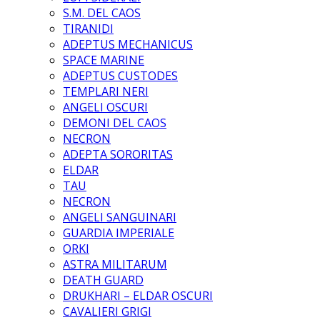
S.M. DEL CAOS
TIRANIDI
ADEPTUS MECHANICUS
SPACE MARINE
ADEPTUS CUSTODES
TEMPLARI NERI
ANGELI OSCURI
DEMONI DEL CAOS
NECRON
ADEPTA SORORITAS
ELDAR
TAU
NECRON
ANGELI SANGUINARI
GUARDIA IMPERIALE
ORKI
ASTRA MILITARUM
DEATH GUARD
DRUKHARI – ELDAR OSCURI
CAVALIERI GRIGI