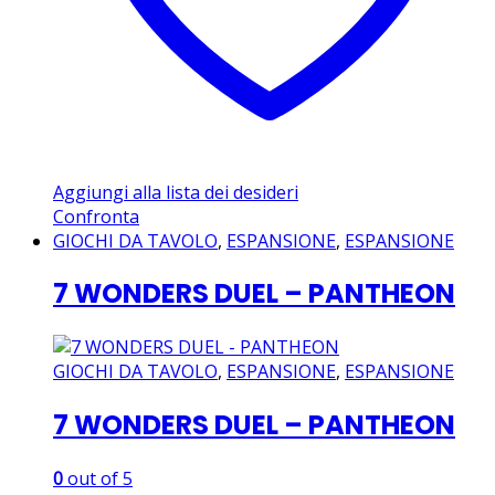
Aggiungi alla lista dei desideri
Confronta
GIOCHI DA TAVOLO
,
ESPANSIONE
,
ESPANSIONE
7 WONDERS DUEL – PANTHEON
GIOCHI DA TAVOLO
,
ESPANSIONE
,
ESPANSIONE
7 WONDERS DUEL – PANTHEON
0
out of 5