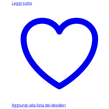
Leggi tutto
Aggiungi alla lista dei desideri