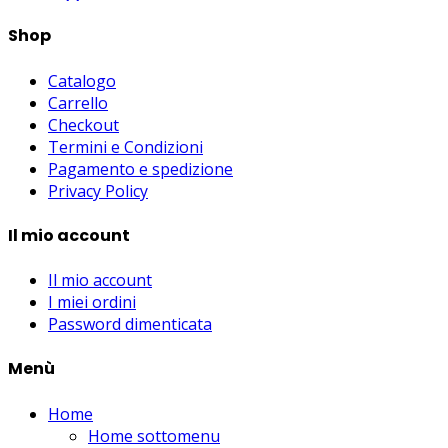
Shop
Catalogo
Carrello
Checkout
Termini e Condizioni
Pagamento e spedizione
Privacy Policy
Il mio account
Il mio account
I miei ordini
Password dimenticata
Menù
Home
Home sottomenu