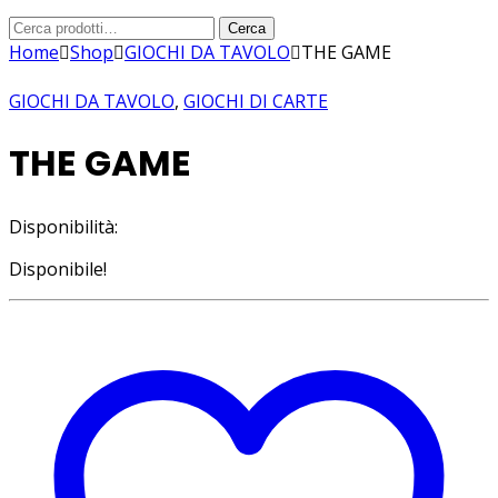
Cerca:
Cerca
Home
Shop
GIOCHI DA TAVOLO
THE GAME
GIOCHI DA TAVOLO
,
GIOCHI DI CARTE
THE GAME
Disponibilità:
Disponibile!