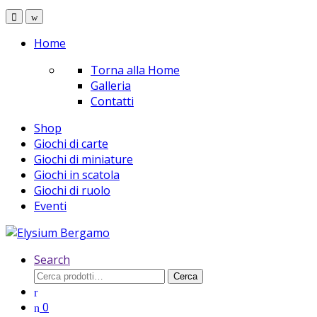
Home
Torna alla Home
Galleria
Contatti
Shop
Giochi di carte
Giochi di miniature
Giochi in scatola
Giochi di ruolo
Eventi
Search
Cerca:
Cerca
0