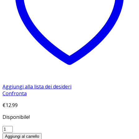
Aggiungi alla lista dei desideri
Confronta
€
12.99
Disponibile!
THE
GAME
Aggiungi al carrello