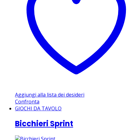
Aggiungi alla lista dei desideri
Confronta
GIOCHI DA TAVOLO
Bicchieri Sprint