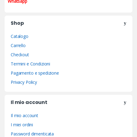
Whatsapp
Shop
Catalogo
Carrello
Checkout
Termini e Condizioni
Pagamento e spedizione
Privacy Policy
Il mio account
Il mio account
I miei ordini
Password dimenticata