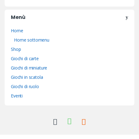
Menù
Home
Home sottomenu
Shop
Giochi di carte
Giochi di miniature
Giochi in scatola
Giochi di ruolo
Eventi