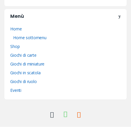
Menù
Home
Home sottomenu
Shop
Giochi di carte
Giochi di miniature
Giochi in scatola
Giochi di ruolo
Eventi