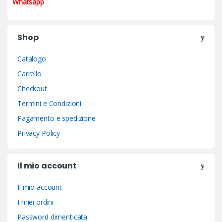
Whatsapp
Shop
Catalogo
Carrello
Checkout
Termini e Condizioni
Pagamento e spedizione
Privacy Policy
Il mio account
Il mio account
I miei ordini
Password dimenticata