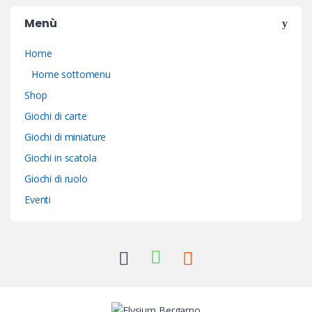
Menù
Home
Home sottomenu
Shop
Giochi di carte
Giochi di miniature
Giochi in scatola
Giochi di ruolo
Eventi