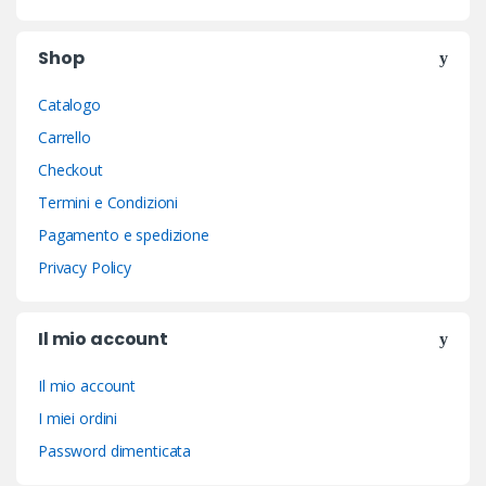
Shop
Catalogo
Carrello
Checkout
Termini e Condizioni
Pagamento e spedizione
Privacy Policy
Il mio account
Il mio account
I miei ordini
Password dimenticata